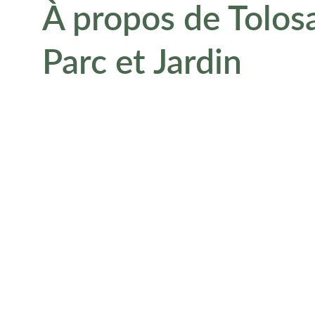
À propos de Tolos
Parc et Jardin