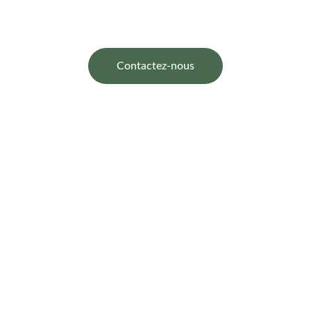
Contactez-nous