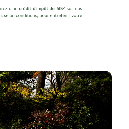
fitez d'un
crédit d'impôt de 50%
sur nos
n, selon conditions, pour entretenir votre