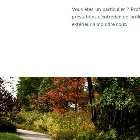
Vous êtes un particulier ? Pro
prestations d'entretien de jardi
extérieur à moindre coût.