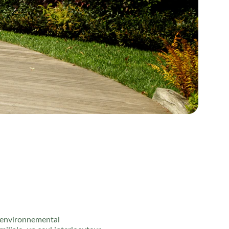
environnemental